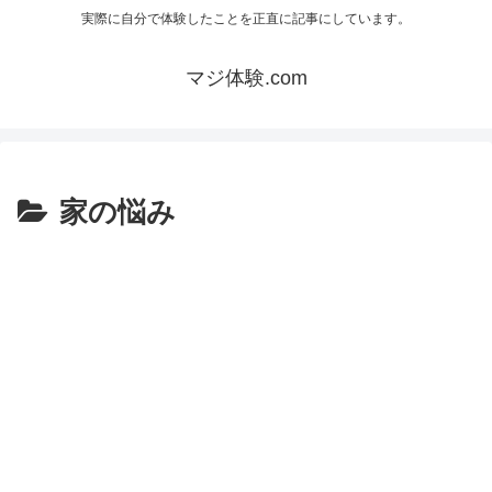
実際に自分で体験したことを正直に記事にしています。
マジ体験.com
家の悩み